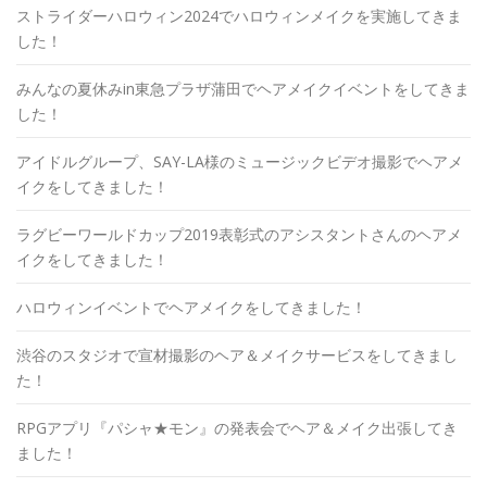
ストライダーハロウィン2024でハロウィンメイクを実施してきま
した！
みんなの夏休みin東急プラザ蒲田でヘアメイクイベントをしてきま
した！
アイドルグループ、SAY-LA様のミュージックビデオ撮影でヘアメ
イクをしてきました！
ラグビーワールドカップ2019表彰式のアシスタントさんのヘアメ
イクをしてきました！
ハロウィンイベントでヘアメイクをしてきました！
渋谷のスタジオで宣材撮影のヘア＆メイクサービスをしてきまし
た！
RPGアプリ『パシャ★モン』の発表会でヘア＆メイク出張してき
ました！