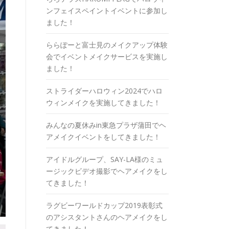
ンフェイスペイントイベントに参加し
ました！
ららぽーと富士見のメイクアップ体験
会でイベントメイクサービスを実施し
ました！
ストライダーハロウィン2024でハロ
ウィンメイクを実施してきました！
みんなの夏休みin東急プラザ蒲田でヘ
アメイクイベントをしてきました！
アイドルグループ、SAY-LA様のミュ
ージックビデオ撮影でヘアメイクをし
てきました！
ラグビーワールドカップ2019表彰式
のアシスタントさんのヘアメイクをし
てきました！