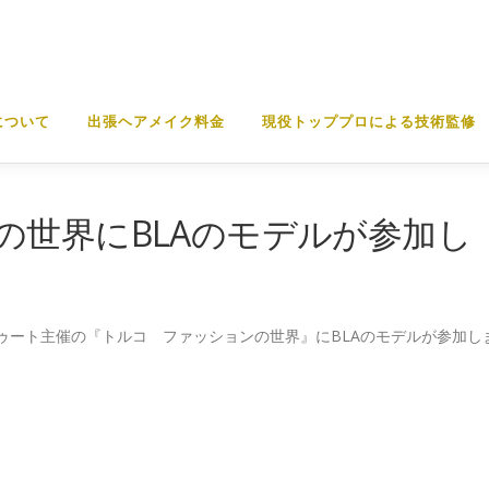
について
出張ヘアメイク料金
現役トッププロによる技術監修
の世界にBLAのモデルが参加し
ゥート主催の『トルコ ファッションの世界』にBLAのモデルが参加し