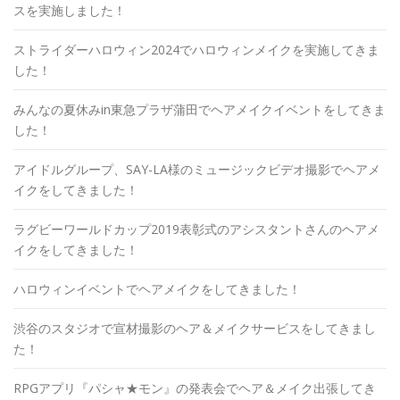
スを実施しました！
ストライダーハロウィン2024でハロウィンメイクを実施してきま
した！
みんなの夏休みin東急プラザ蒲田でヘアメイクイベントをしてきま
した！
アイドルグループ、SAY-LA様のミュージックビデオ撮影でヘアメ
イクをしてきました！
ラグビーワールドカップ2019表彰式のアシスタントさんのヘアメ
イクをしてきました！
ハロウィンイベントでヘアメイクをしてきました！
渋谷のスタジオで宣材撮影のヘア＆メイクサービスをしてきまし
た！
RPGアプリ『パシャ★モン』の発表会でヘア＆メイク出張してき