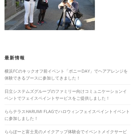
最新情報
横浜FCのキックオフ前イベント「ポニーDAY」でヘアアレンジを
体験できるブースに参加してきました！
日立システムズグループのファミリー向けコミュニケーションイ
ベントでフェイスペイントサービスをご提供しました！
ららテラスHARUMI FLAGでハロウィンフェイスペイントイベント
に参加しました！
ららぽーと富士見のメイクアップ体験会でイベントメイクサービ