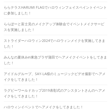
ららテラスHARUMI FLAGでハロウィンフェイスペイントイベント
に参加しました！
ららぽーと富士見のメイクアップ体験会でイベントメイクサービ
スを実施しました！
ストライダーハロウィン2024でハロウィンメイクを実施してきま
した！
みんなの夏休みin東急プラザ蒲田でヘアメイクイベントをしてきま
した！
アイドルグループ、SAY-LA様のミュージックビデオ撮影でヘアメ
イクをしてきました！
ラグビーワールドカップ2019表彰式のアシスタントさんのヘアメ
イクをしてきました！
ハロウィンイベントでヘアメイクをしてきました！